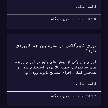
ادامه مطلب ...
2023/01/18
بدون دیدگاه
توری فایبرگلاس در سازه بتن چه کاربردی
دارد؟
اجرای بتن یکی از روش های رایج در اجرای پروژه
های ساختمانی، جهت بالا بردن استحکام دیوار و
همچنین امکان اجرای مصالح ثانویه روی آنها
ادامه مطلب ...
2023/01/12
بدون دیدگاه