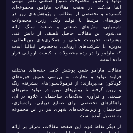
تولید و تامین محصولات متنوع صنعتی نقش مهمی
ایفا می‌کند. در صفحه مقالات مارامو، مجموعه‌ای
گسترده و تخصصی از مطالب و پژوهش‌های روز در
حوزه‌های مرتبط با تولید رنگ، رزین، محصولات
شیمیایی، مش‌های صنعتی و صنعت سنگ ارائه
می‌شود. این مقالات حاصل تلفیقی از دانش فنی
پیشرفته، تجربیات عملی و همکاری‌های بین‌المللی،
به‌ویژه با شرکت‌های اروپایی، به‌خصوص ایتالیا است
که مارامو را در رده محصولات با کیفیت اروپایی قرار
داده است.
مقالات مارامو ضمن پوشش کامل جنبه‌های مختلف
فرایند تولید و تجارت، به بررسی عمیق حوزه‌های
گوناگون می‌پردازند؛ از فرمولاسیون‌های پیشرفته رنگ
و رزین گرفته تا روش‌های نوین در تولید مش‌های
صنعتی و فرآوری سنگ‌های ساختمانی. علاوه بر آن،
راهکارهای تخصصی برای صنایع دریایی، راه‌سازی،
ساختمان و زیرساخت‌های شهری نیز در این مجموعه
به تفصیل آمده است.
از دیگر نقاط قوت این صفحه مقالات، تمرکز بر ارائه