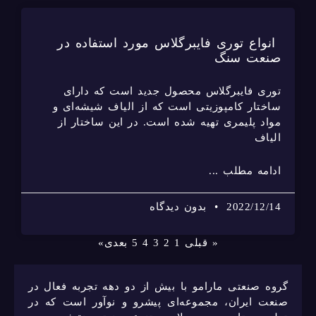
انواع توری فایبرگلاس مورد استفاده در
صنعت سنگ
توری فایبرگلاس محصول جدید است که دارای
ساختار کامپوزیتی است که از الیاف شیشه‌ای و
مواد پلیمری تهیه شده است. در این ساختار از
الیاف
ادامه مطلب ...
2022/12/14
بدون دیدگاه
« قبلی
1
2
3
4
5
بعدی»
گروه صنعتی مارامو با بیش از دو دهه تجربه فعال در
صنعت ایران، مجموعه‌ای پیشرو و نوآور است که در