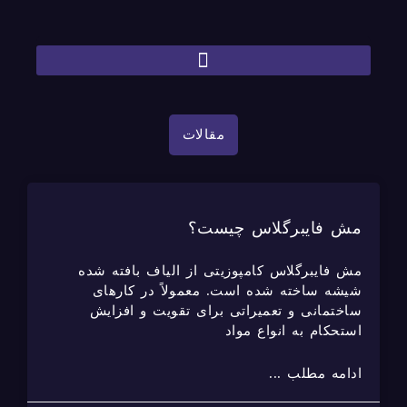
مقالات
مش فایبرگلاس چیست؟
مش فایبرگلاس کامپوزیتی از الیاف بافته شده
شیشه ساخته شده است. معمولاً در کارهای
ساختمانی و تعمیراتی برای تقویت و افزایش
استحکام به انواع مواد
ادامه مطلب ...