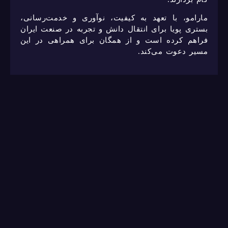
مارامو، با تعهد به کیفیت، نوآوری و خدمت‌رسانی،
بستری پویا برای انتقال دانش و تجربه در صنعت ایران
فراهم کرده است و از همگان برای همراهی در این
مسیر دعوت می‌کند.