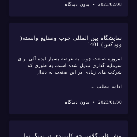
2023/02/08
بدون دیدگاه
نمایشگاه بین المللی چوب وصنایع وابسته(
وودکس) 1401
امروزه صنعت چوب به عرصه بسیار ایده آلی برای
سرمایه گذاری تبدیل شده است. به طوری که
شرکت های زیادی در این صنعت به دنبال
ادامه مطلب ...
2023/01/30
بدون دیدگاه
مش فایبرگلاس چه کاربردی در سنگ نما