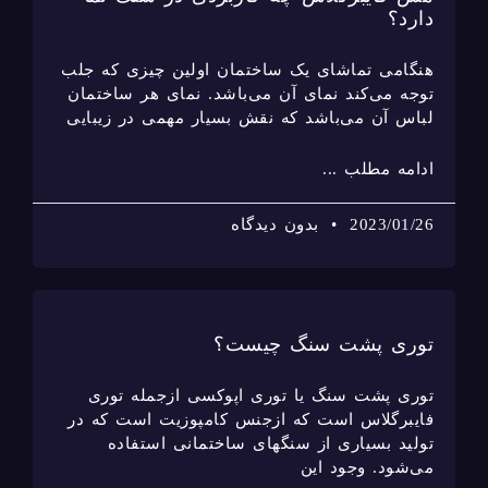
دارد؟
هنگامی تماشای یک ساختمان اولین چیزی که جلب
توجه می‌کند نمای آن می‌باشد. نمای هر ساختمان
لباس آن می‌باشد که نقش بسیار مهمی در زیبایی
ادامه مطلب ...
2023/01/26
بدون دیدگاه
توری پشت سنگ چیست؟
توری پشت سنگ یا توری اپوکسی ازجمله توری
فایبرگلاس است که ازجنس کامپوزیت است که در
تولید بسیاری از سنگهای ساختمانی استفاده
می‌شود. وجود این