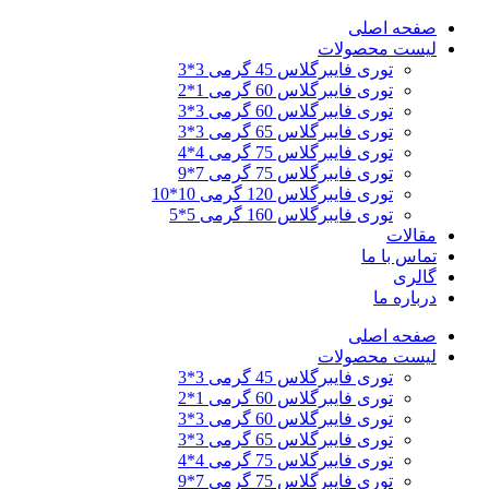
پرش
صفحه اصلی
به
لیست محصولات
محتوا
توری فایبرگلاس 45 گرمی 3*3
توری فایبرگلاس 60 گرمی 1*2
توری فایبرگلاس 60 گرمی 3*3
توری فایبرگلاس 65 گرمی 3*3
توری فایبرگلاس 75 گرمی 4*4
توری فایبرگلاس 75 گرمی 7*9
توری فایبرگلاس 120 گرمی 10*10
توری فایبرگلاس 160 گرمی 5*5
مقالات
تماس با ما
گالری
درباره ما
صفحه اصلی
لیست محصولات
توری فایبرگلاس 45 گرمی 3*3
توری فایبرگلاس 60 گرمی 1*2
توری فایبرگلاس 60 گرمی 3*3
توری فایبرگلاس 65 گرمی 3*3
توری فایبرگلاس 75 گرمی 4*4
توری فایبرگلاس 75 گرمی 7*9