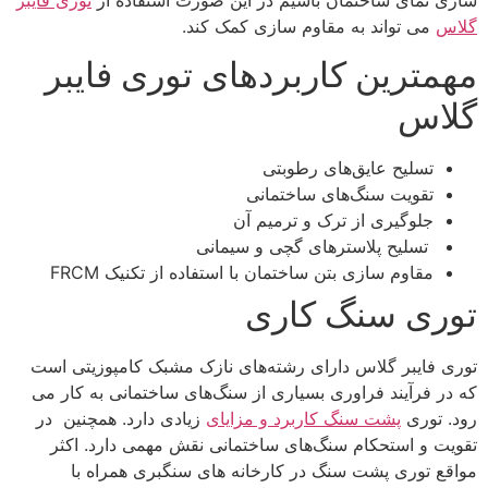
گلاس
می تواند به مقاوم سازی کمک کند.
مهمترین کاربردهای توری فایبر
گلاس
تسلیح عایق‌های رطوبتی
تقویت سنگ‌های ساختمانی
جلوگیری از ترک و ترمیم آن
تسلیح پلاسترهای گچی و سیمانی
مقاوم ‌سازی بتن ساختمان با استفاده از تکنیک FRCM
توری سنگ کاری
توری فایبر گلاس دارای رشته‌های نازک مشبک کامپوزیتی است
که در فرآیند فراوری بسیاری از سنگ‌های ساختمانی به کار می
رود. توری
پشت سنگ کاربرد و مزایای
زیادی دارد. همچنین در
تقویت و استحکام سنگ‌های ساختمانی نقش مهمی دارد. اکثر
مواقع توری پشت سنگ در کارخانه های سنگبری همراه با