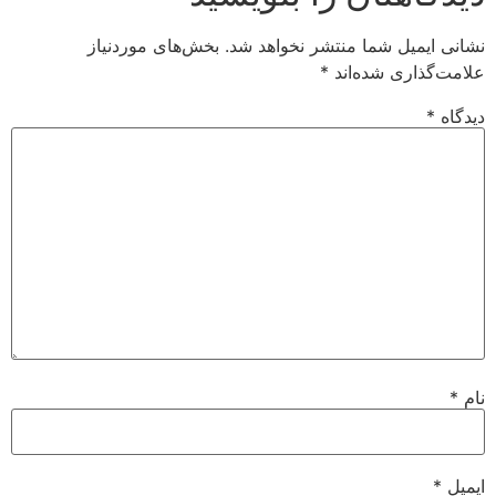
نشانی ایمیل شما منتشر نخواهد شد.
بخش‌های موردنیاز
علامت‌گذاری شده‌اند
*
دیدگاه
*
نام
*
ایمیل
*