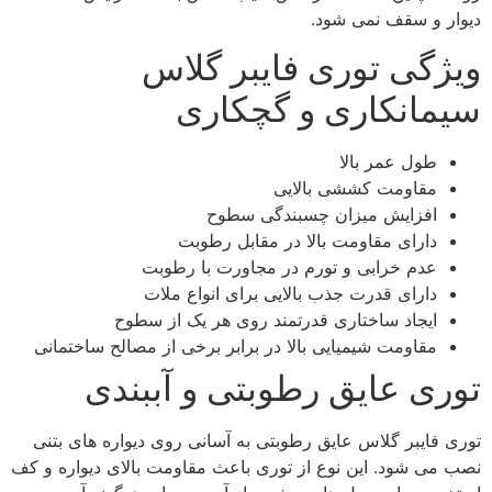
دیوار و سقف نمی شود.
ویژگی توری فایبر گلاس
سیمانکاری و گچکاری
طول عمر بالا
مقاومت کششی بالایی
افزایش میزان چسبندگی سطوح
دارای مقاومت بالا در مقابل رطوبت
عدم خرابی و تورم در مجاورت با رطوبت
دارای قدرت جذب بالایی برای انواع ملات
ایجاد ساختاری قدرتمند روی هر یک از سطوح
مقاومت شیمیایی بالا در برابر برخی از مصالح ساختمانی
توری عایق رطوبتی و آببندی
توری فایبر گلاس عایق رطوبتی به آسانی روی دیواره های بتنی
نصب می شود. این نوع از توری باعث مقاومت بالای دیواره و کف