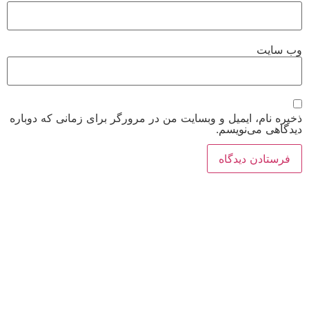
وب‌ سایت
ذخیره نام، ایمیل و وبسایت من در مرورگر برای زمانی که دوباره
دیدگاهی می‌نویسم.