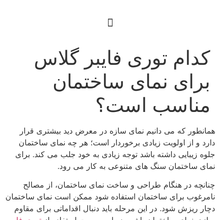
کدام توری فایبر گلاس
برای نمای ساختمان
مناسب است؟
همانطور که می دانیم نمای سازه در معرض دید بیشتری قرار
دارد و از اولویت زیادی برخوردار است؛ هر چه نمای ساختمان
جلوه زیبایی داشته باشد توجه زیادی به خود جلب می کند. برای
نمای ساختمان سنگ های متنوعی به کار می رود.
چنانچه در هنگام طراحی و ساخت نمای ساختمان، از مصالح
نامرغوب برای ساختمان استفاده شود ممکن است نمای ساختمان
دچار ریزش شود. در این مرحله باید دنبال اقداماتی برای مقاوم
سازی نمای ساختمان باشیم در این صورت استفاده از
توری فایبر