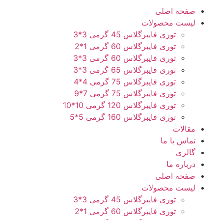
صفحه اصلی
لیست محصولات
توری فایبرگلاس 45 گرمی 3*3
توری فایبرگلاس 60 گرمی 1*2
توری فایبرگلاس 60 گرمی 3*3
توری فایبرگلاس 65 گرمی 3*3
توری فایبرگلاس 75 گرمی 4*4
توری فایبرگلاس 75 گرمی 7*9
توری فایبرگلاس 120 گرمی 10*10
توری فایبرگلاس 160 گرمی 5*5
مقالات
تماس با ما
گالری
درباره ما
صفحه اصلی
لیست محصولات
توری فایبرگلاس 45 گرمی 3*3
توری فایبرگلاس 60 گرمی 1*2