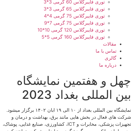
توری فایبرگلاس 60 گرمی 3*3
توری فایبرگلاس 65 گرمی 3*3
توری فایبرگلاس 75 گرمی 4*4
توری فایبرگلاس 75 گرمی 7*9
توری فایبرگلاس 120 گرمی 10*10
توری فایبرگلاس 160 گرمی 5*5
مقالات
تماس با ما
گالری
درباره ما
چهل و هفتمین نمایشگاه
بین المللی بغداد 2023
نمایشگاه بین المللی بغداد از ۱۰ الی ۱۹ ابان ۱۴۰۲ برگزار میشود.
شرکت های فعال در بخش هایی مانند برق، بهداشت و درمان و
تجهیزات پزشکی، مخابرات و ICT، کشاورزی، صنایع غذایی، پوشاک،