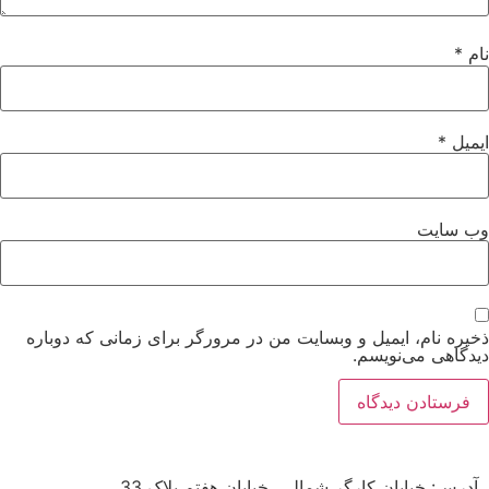
نام
*
ایمیل
*
وب‌ سایت
ذخیره نام، ایمیل و وبسایت من در مرورگر برای زمانی که دوباره
دیدگاهی می‌نویسم.
آدرس: خیابان کارگر شمالی، خیابان هفتم پلاک 33