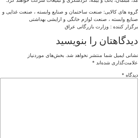
مد، مبلمان، بانک و بیمه، گردشگری و تبلیغات شرکت خواهند کرد.
گروه های کالایی: صنعت ساختمان و صنایع وابسته ، صنعت غذایی و
صنایع وابسته ، صنعت لوازم خانگی و ارایشی بهداشتی
برگزار کننده : وزارت بازرگانی عراق
دیدگاهتان را بنویسید
نشانی ایمیل شما منتشر نخواهد شد.
بخش‌های موردنیاز
علامت‌گذاری شده‌اند
*
دیدگاه
*