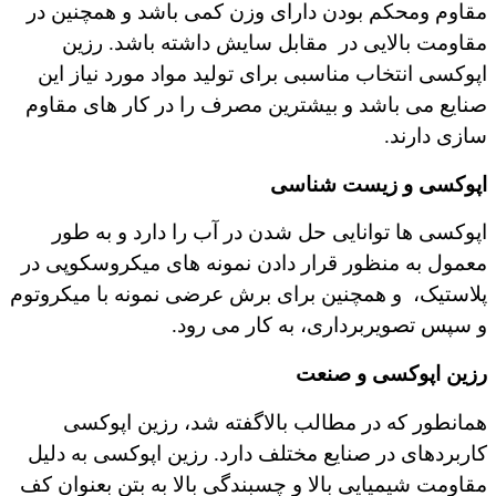
مقاوم ومحکم بودن دارای وزن کمی باشد و همچنین در
مقاومت بالایی در
مقابل سایش داشته باشد. رزین
اپوکسی انتخاب مناسبی برای تولید مواد مورد نیاز این
صنایع می باشد و بیشترین مصرف را در کار های مقاوم
سازی دارند
.
اپوکسی و زیست شناسی
اپوکسی ها توانایی حل شدن در آب را دارد و به طور
معمول به منظور قرار دادن نمونه های میکروسکوپی در
پلاستیک،
و همچنین برای برش عرضی نمونه با میکروتوم
و سپس تصویربرداری، به کار می رود.
رزین اپوکسی و صنعت
همانطور که در مطالب بالاگفته شد، رزین اپوکسی
کاربردهای در صنایع مختلف دارد. رزین اپوکسی به دلیل
مقاومت شیمیایی بالا و چسبندگی بالا به بتن بعنوان کف