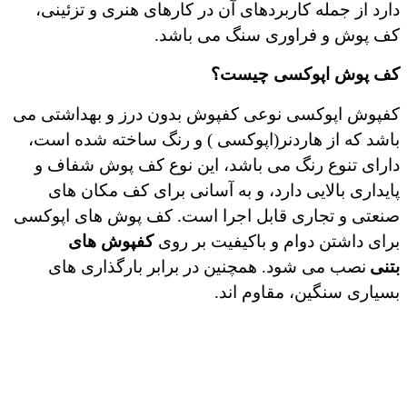
دارد از جمله کاربردهای آن در کارهای هنری و تزئینی،
کف پوش و فراوری سنگ می باشد.
کف پوش اپوکسی چیست؟
کفپوش اپوکسی نوعی کفپوش بدون درز و بهداشتی می
باشد که از هاردنر(اپوکسی ) و رنگ ساخته شده است،
دارای تنوع رنگ می باشد، این نوع کف پوش شفاف و
پایداری بالایی دارد، و به آسانی برای کف مکان های
صنعتی و تجاری قابل اجرا است. کف پوش های اپوکسی
برای داشتن دوام و باکیفیت بر روی
کفپوش‌ های
بتنی
نصب می ‌شود. همچنین در برابر بارگذاری‌ های
بسیاری سنگین، مقاوم ‌اند.