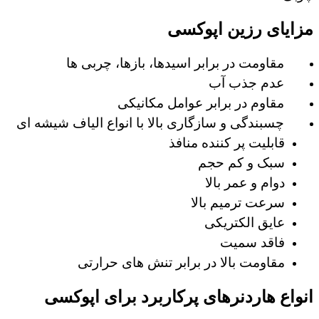
مزایای رزین اپوکسی
مقاومت در برابر اسیدها، بازها، چربی ها
عدم جذب آب
مقاوم در برابر عوامل مکانیکی
چسبندگی و سازگاری بالا با انواع الیاف شیشه ای
قابلیت پر کننده منافذ
سبک و کم حجم
دوام و عمر بالا
سرعت ترمیم بالا
عایق الکتریکی
فاقد سمیت
مقاومت بالا در برابر تنش های حرارتی
انواع هاردنر­های پرکاربرد برای اپوکسی