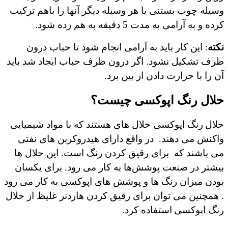
وسیله چوب بستنی یا هر وسیله دیگر آنها را باهم ترکیب
کرده و به آرامی به مدت 5 دقیقه به هم زده شود.
نکته
: این کار باید به آرامی انجام شود تا حباب درون
ظرف تشکیل نشود. اگر درون ظرف حباب ایجاد شد باید
آن را با حرارت دادن از بین برد.
حلال رنگ اپوکسی چیست؟
حلال
رنگ اپوکسی حلال های هستند که با مواد شیمیایی
واکنش می دهند.
در واقع دارای هیدروکربن های نفتی
می باشند که
برای رقیق کردن رنگ است. این حلال ها
بیشتر در صنعت پوشش‌ها به کار می رود. برای یکسان
بودن میزان رنگ ها و پوشش های اپوکسی به کار می رود
. همچنین می توان برای رقیق کردن هاردنر غلیظ از حلال
رنگ اپوکسی
استفاده کرد.