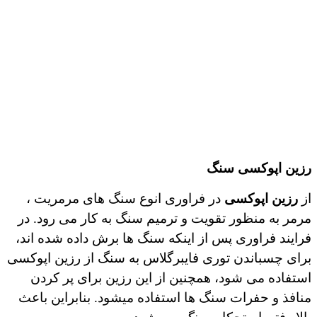
رزین اپوکسی سنگ
از
رزین اپوکسی
در فراوری انوع سنگ های مرمریت ،
مرمر به منظور تقویت و ترمیم
سنگ به کار می رود. در
فرایند فراوری پس از اینکه سنگ ها برش داده شده اند،
برای چسباندن توری فایبرگلاس به سنگ از
رزین
اپوکسی
استفاده می شود، همچنین از این رزین برای پر کردن
منافذ و حفرات سنگ ها استفاده میشود. بنابراین باعث