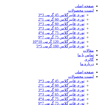
پرش
صفحه اصلی
به
لیست محصولات
محتوا
توری فایبرگلاس 45 گرمی 3*3
توری فایبرگلاس 60 گرمی 1*2
توری فایبرگلاس 60 گرمی 3*3
توری فایبرگلاس 65 گرمی 3*3
توری فایبرگلاس 75 گرمی 4*4
توری فایبرگلاس 75 گرمی 7*9
توری فایبرگلاس 120 گرمی 10*10
توری فایبرگلاس 160 گرمی 5*5
مقالات
تماس با ما
گالری
درباره ما
صفحه اصلی
لیست محصولات
توری فایبرگلاس 45 گرمی 3*3
توری فایبرگلاس 60 گرمی 1*2
توری فایبرگلاس 60 گرمی 3*3
توری فایبرگلاس 65 گرمی 3*3
توری فایبرگلاس 75 گرمی 4*4
توری فایبرگلاس 75 گرمی 7*9