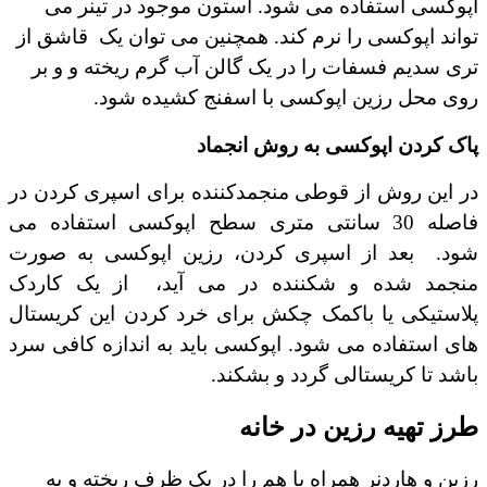
اپوکسی
استفاده می شود. استون موجود در تینر می
تواند اپوکسی را نرم کند. همچنین می توان یک
قاشق از
تری سدیم فسفات را در یک گالن آب گرم ریخته و و بر
روی محل رزین اپوکسی با اسفنج کشیده شود.
پاک کردن اپوکسی به روش انجماد
در این روش از قوطی منجمدکننده برای اسپری کردن در
فاصله 30 سانتی متری سطح اپوکسی استفاده می
شود.
بعد از اسپری کردن، رزین اپوکسی به صورت
منجمد شده و شکننده در می آید،
از یک کاردک
پلاستیکی یا باکمک چکش برای خرد کردن این کریستال
های استفاده می شود. اپوکسی باید به اندازه کافی سرد
باشد تا کریستالی گردد و بشکند.
طرز تهیه رزین در خانه
رزین و هاردنر همراه با هم را در یک ظرف ریخته و به