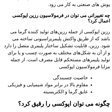
پوش های صنعتی به کار می رود.
چه تغییراتی می توان در فرمولاسیون رزین اپوکسی
اعمال کرد؟
رزین اپوکسی از جمله رزین‌های تولید کننده گرما می
باشد که از طریق واکنش پلیمریزاسیونی ساخته می
شود. رزین، قابلیت تشکیل ساختار پلیمری متصل را دارد
و از آن به شکل‌های مختلف به صورت چسب و یا برای
تولید پلیمرهای مستحکم قابل مصرف است. از جمله
مزایا فرمولاسیون اپوکسی
خاصیت چسبندگی
مقاوم بالا در برابر مواد شیمیایی و فیزیکی
عایق گرما و الکتریسیته
چگونه می توان اپوکسی را رقیق کرد؟