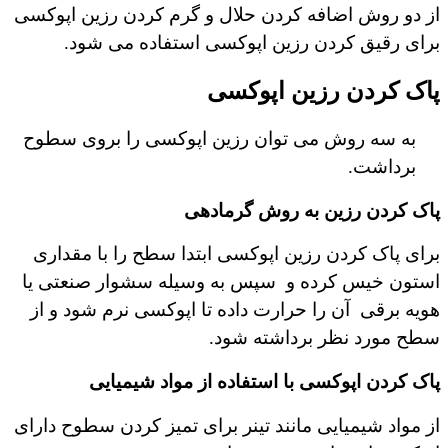
از دو روش اضافه کردن حلال و گرم کردن رزین اپوکسی
برای رقیق کردن رزین اپوکسی استفاده می شود.
پاک کردن رزین اپوکسی
به سه روش می توان رزین اپوکسی را بروی سطوح
برداشت.
پاک کردن رزین به روش گرمادهی
برای پاک کردن رزین اپوکسی ابتدا سطح را با مقداری
استون خیس کرده و
سپس به وسیله سشوار صنعتی یا
هویه برقی
آن را حرارت داده تا اپوکسی نرم شود و از
سطح مورد نظر برداشته شود.
پاک کردن اپوکسی با استفاده از مواد شیمیایی
از مواد شیمیایی مانند تینر برای تمیز کردن سطوح دارای