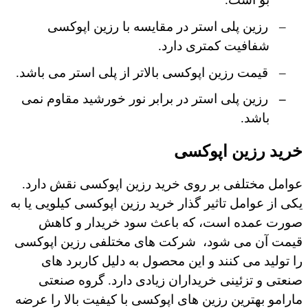
–
رزین پلی استر در مقایسه با رزین اپوکسی
شفافیت کمتری دارد.
–
قیمت رزین اپوکسی بالاتر از پلی استر می باشد.
–
رزین پلی استر در برابر نور خورشید مقاوم نمی
باشد.
خرید رزین اپوکسی
عوامل مختلفی بر روی خرید رزین اپوکسی نقش دارد.
یکی از عوامل تاثیر گذار خرید رزین اپوکسی کیلویی یا به
صورت عمده است، که باعث سود خریدار و کاهش
قیمت آن می شود،
شرکت های مختلفی رزین اپوکسی
را تولید می کنند و این محصول به دلیل کاربرد های
صنعتی و تزئینی خریداران زیادی دارد. گروه صنعتی
مارامو بهترین رزین های اپوکسی با کیفیت بالا را عرضه