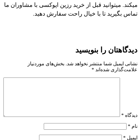
میکند. میتوانید قبل از خرید رزین اپوکسی با مشاوران ما
تماس بگیرید تا با خیال راحت سفارش دهید.
دیدگاهتان را بنویسید
نشانی ایمیل شما منتشر نخواهد شد.
بخش‌های موردنیاز
علامت‌گذاری شده‌اند
*
دیدگاه
*
نام
*
ایمیل
*