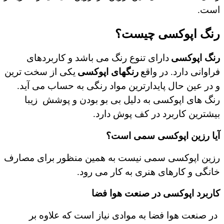
است.
رنگ اپوکسی چیست؟
رنگ اپوکسی
دارای تنوع رنگ می باشد و کاربردهای
فراوانی دارد. در واقع
رنگهای اپوکسی
یکی از سخت ترین
و در عین حال پایدارترین مواد رنگی به حساب می آید.
رنگ های اپوکسی به دلیل بی بو بودن و پوشش
زیبا
بیشترین کاربرد در کف پوش دارد.
آیا رزین اپوکسی سمی است؟
رزین اپوکسی سمی نیست به همین منظور برای مصارف
خانگی و کارهای هنری به کار می رود.
کاربرد اپوکسی در صنعت هوا فضا
در صنعت هوا فضا به موادی نیاز است که علاوه بر