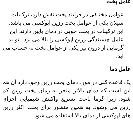
عامل پخت
عوامل مختلفی در فرایند پخت نقش دارد، ترکیبات
سیلان یکی از عوامل پخت رزین اپوکسی می باشد.
این ترکیبات در پخت خوبی در دمای پایین دارند. این
عامل چسبندگی رزین اپوکسی را بالا می برد.
تولید
گرمایی از درون نیز یکی از عوامل پخت به حساب می
آید.
عامل دما
یک قاعده کلی در مورد دمای پخت رزین وجود دارد آن هم
این است که دمای بالاتر منجر به زمان پخت رزین کم
شود. زیرا گرما باعث تسریع واکنش شیمیایی اجزای
رزین می وشود. به همین منظور برای پخت اکثر رزین
های اپوکسی از دمای بالا استفاده می شود.