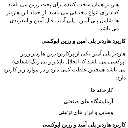
هاردنر همان سخت کننده برای پخت رزین می باشد
که دارای انواع مختلفی می باشد. از جمله این هاردنر
ها شامل پلی آمین ، پلی آمید، فنل آمین و انیدریدی
می باشد.
کاربرد هاردنر پلی آمین و رزین اپوکسی
هاردنر پلی آمین یکی از پرکاربردترین هاردنر رزین
اپوکسی می باشد که انحلال ناپذیر و بی رنگ(شفاف)
می باشد همچنین غلظت کمی دارد و در موارد زیر کاربرد
دارد:
·
کارخانه ها
·
آزمایشگاه های صنعتی
·
وسایل و ابزار های تزئینی
کاربرد هاردنر پلی آمید و رزین اپوکسی