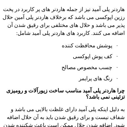
هاردنر پلی آمید نیز از جمله هاردنر های پر کاربرد در پخت
رزین اپوکسی می باشد که برخلاف هاردنر پلی آمین حلال
پذیر می باشد و حلال های مختلفی برای رقیق شدن آن
اضافه می کنند. کاربرد های هاردنر پلی آمید شامل:
·
پوشش محافظت کننده
·
کف پوش اپوکسی
·
چسب مخصوص مصالح
·
رنگ های پرایمر
چرا هاردنر پلی آمید مناسب ساخت زیورآلات و رومیزی
تزئینی نمی باشد؟
به دلیل اینکه پلی آمید دارای غلظت بالایی می باشد و
شفاف نیست و برای رقیق شدن باید به آن حلال اضافه
شود. اضافه شدن حلال ممکن است باعث شکننده شدن