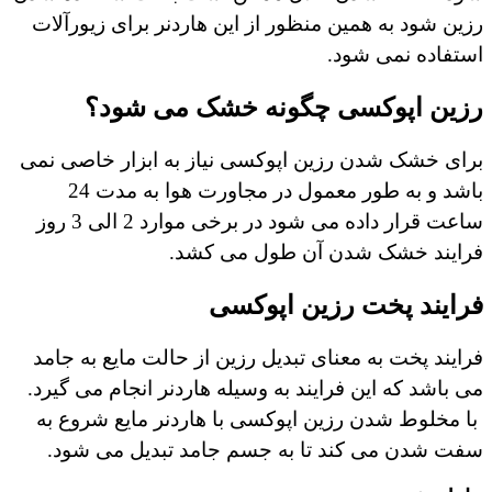
رزین شود به همین منظور از این هاردنر برای زیورآلات
استفاده نمی شود.
رزین اپوکسی چگونه خشک می شود؟
برای خشک شدن رزین اپوکسی نیاز به ابزار خاصی نمی
باشد و به طور معمول در مجاورت هوا به مدت 24
ساعت قرار داده می شود در برخی موارد 2 الی 3 روز
فرایند خشک شدن آن طول می کشد.
فرایند پخت رزین اپوکسی
فرایند پخت به معنای تبدیل رزین از حالت مایع به جامد
می باشد که این فرایند به وسیله هاردنر انجام می گیرد.
با مخلوط شدن رزین اپوکسی با هاردنر مایع شروع به
سفت شدن می کند تا به جسم جامد تبدیل می شود.