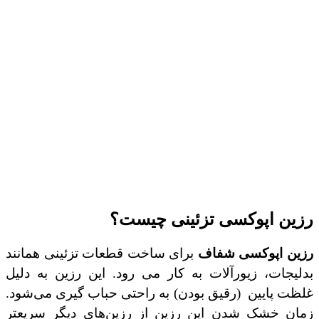
رزین اپوکسی تزئینی چیست؟
رزین اپوکسی شفاف
برای ساخت قطعات تزئینی همانند
بدلیجات، زیورآلات به کار می رود. این رزین به دلیل
غلظت پایین
(رقیق بودن) به راحتی حباب گیری می‌شود.
زمان خشک شدن این رزین از رزین‌های دیگر سریعتر