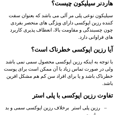
هاردنر سیلیکون چیست؟
سیلیکون نوعی پلی مر آلی می باشد که بعنوان سفت
کننده رزین اپوکسی دارای ویژگی های منحصر بفردی
چون چسبندگی و مقاومت بالا، انعطاف پذیری کاربرد
های فراوانی دارد.
آیا رزین اپوکسی خطرناک است؟
با توجه به اینکه رزین اپوکسی محصول سمی نمی باشد
ولی در صورت تماس زیاد با آن ممکن است برای پوست
خطرناک باشد و یا برای افراد سن کم هم مشکل افرین
باشد.
تفاوت رزین اپوکسی با پلی استر
–
رزین پلی استر
برخلاف رزین اپوکسی سمی و بد
بو است.