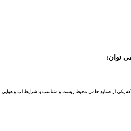
ی توان:
 یکی از صنایع حامی محیط زیست و متناسب با شرایط اب و هوایی ایرا