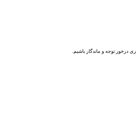
 درخور توجه و ماندگار باشیم.