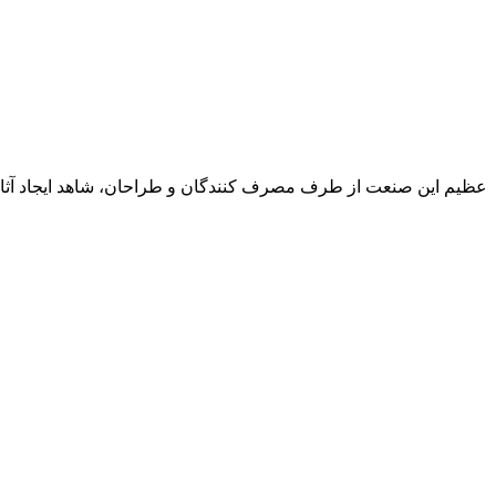
عظیم این صنعت از طرف مصرف کنندگان و طراحان، شاهد ایجاد آثاری