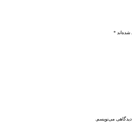
شده‌اند
*
دیدگاهی می‌نویسم.