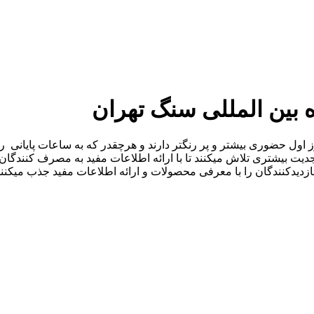
ه بین المللی سنگ تهران
ز اول حضوری بیشتر و پر رنگتر دارند و هرچقدر که به ساعات پایانی 
 با جدیت بیشتری تلاش میکنند تا با ارائه اطلاعات مفید به مصرف کنن
دیدکنندگان را با معرفی محصولات و ارائه اطلاعات مفید جذب میکنند. ه