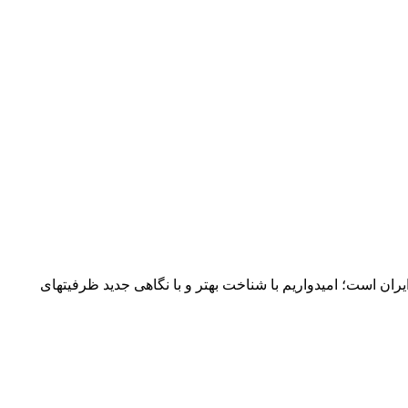
ن است؛ امیدواریم با شناخت بهتر و با نگاهی جدید ظرفیتهای