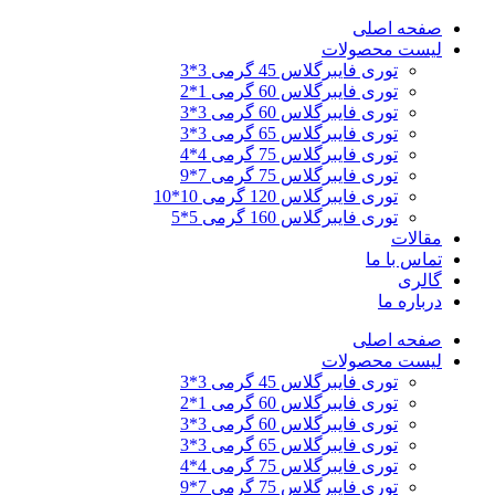
پرش
صفحه اصلی
به
لیست محصولات
محتوا
توری فایبرگلاس 45 گرمی 3*3
توری فایبرگلاس 60 گرمی 1*2
توری فایبرگلاس 60 گرمی 3*3
توری فایبرگلاس 65 گرمی 3*3
توری فایبرگلاس 75 گرمی 4*4
توری فایبرگلاس 75 گرمی 7*9
توری فایبرگلاس 120 گرمی 10*10
توری فایبرگلاس 160 گرمی 5*5
مقالات
تماس با ما
گالری
درباره ما
صفحه اصلی
لیست محصولات
توری فایبرگلاس 45 گرمی 3*3
توری فایبرگلاس 60 گرمی 1*2
توری فایبرگلاس 60 گرمی 3*3
توری فایبرگلاس 65 گرمی 3*3
توری فایبرگلاس 75 گرمی 4*4
توری فایبرگلاس 75 گرمی 7*9