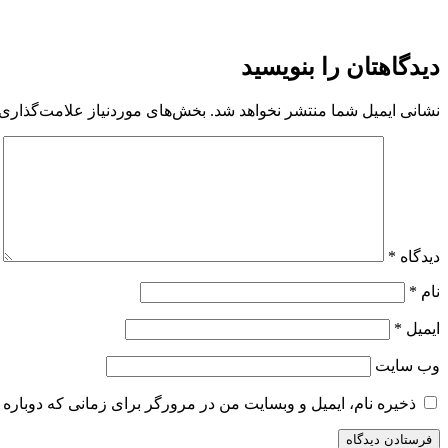
دیدگاهتان را بنویسید
نشانی ایمیل شما منتشر نخواهد شد.
بخش‌های موردنیاز علامت‌گذاری 
دیدگاه
*
نام
*
ایمیل
*
وب‌ سایت
ذخیره نام، ایمیل و وبسایت من در مرورگر برای زمانی که دوباره 