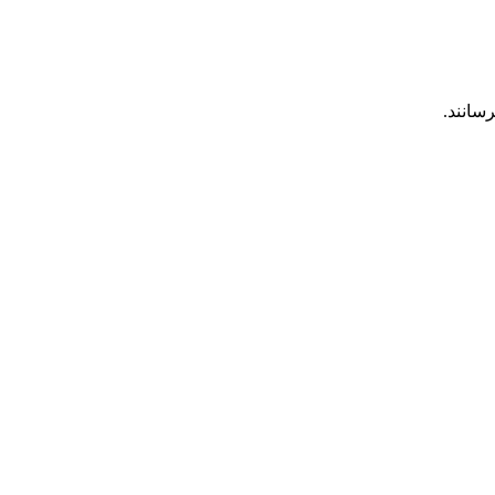
رسانند.