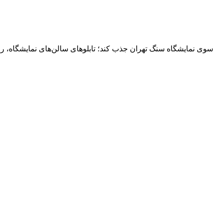
سوی نمایشگاه سنگ تهران جذب کند؛ تابلوهای سالن‌های نمایشگاه، راهنم