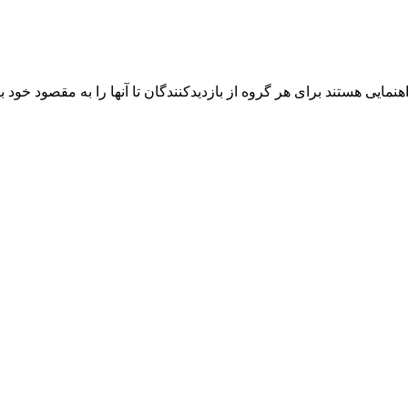
ایی هستند برای هر گروه از بازدیدکنندگان تا آنها را به مقصود خود ب