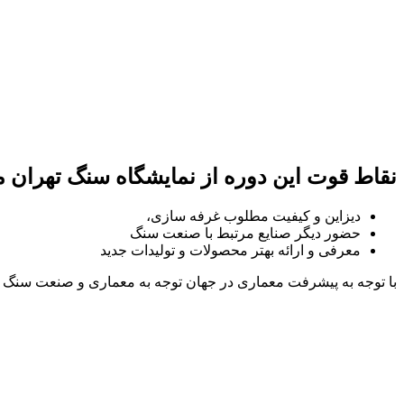
نقاط قوت این دوره از نمایشگاه سنگ تهران م
دیزاین و کیفیت مطلوب غرفه سازی،
حضور دیگر صنایع مرتبط با صنعت سنگ
معرفی و ارائه بهتر محصولات و تولیدات جدید
با توجه به پیشرفت معماری در جهان توجه به معماری و صنعت سنگ که