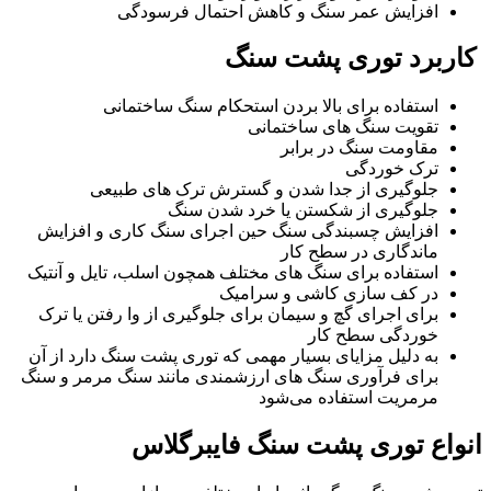
افزایش عمر سنگ و کاهش احتمال فرسودگی
کاربرد توری پشت سنگ
استفاده برای بالا بردن استحکام سنگ ساختمانی
تقویت سنگ های ساختمانی
مقاومت سنگ در برابر
ترک خوردگی
جلوگیری از جدا شدن و گسترش ترک های طبیعی
جلوگیری از شکستن یا خرد شدن سنگ
افزایش چسبندگی سنگ حین اجرای سنگ کاری و افزایش
ماندگاری در سطح کار
استفاده برای سنگ های مختلف همچون اسلب، تایل و آنتیک
در کف سازی کاشی و سرامیک
برای اجرای گچ و سیمان برای جلوگیری از وا رفتن یا ترک
خوردگی سطح کار
به دلیل مزایای بسیار مهمی که توری پشت سنگ دارد از آن
برای فرآوری سنگ های ارزشمندی مانند سنگ مرمر و سنگ
مرمریت استفاده می‌شود
انواع توری‌ پشت سنگ فایبرگلاس