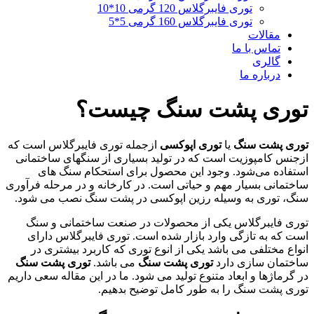
توری فایبرگلاس 120 گرمی 10*10
توری فایبرگلاس 160 گرمی 5*5
مقالات
تماس با ما
گالری
درباره ما
توری پشت سنگ چیست؟
توری پشت سنگ
یا
توری اپوکسی
ازجمله توری فایبرگلاس است که
ازجنس کامپوزیت است که در تولید بسیاری از سنگهای ساختمانی
استفاده می‌شود. وجود این محصول برای استحکام سنگ های
ساختمانی بسیار مهم و حیاتی است. در کارخانه و در مرحله فرآوری
سنگ، توری به وسیله رزین اپوکسی در پشت سنگ نصب می شود.
توری فایبرگلاس یکی از محصولات در صنعت ساختمانی و سنگ
است که به تازگی وارد بازار شده است. توری فایبرگلاس دارای
انواع مختلفی می باشد یکی از انوع توری که کاربرد بیشتری در
ساختمان سازی دارد
توری پشت سنگ
می باشد.
توری پشت سنگ
در گرماژها و ابعاد متنوع تولید می شود. ما در این مقاله سعی داریم
توری پشت سنگ را به طور کامل توضیح بدهیم.