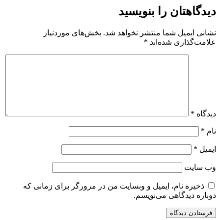
دیدگاهتان را بنویسید
نشانی ایمیل شما منتشر نخواهد شد.
بخش‌های موردنیاز
علامت‌گذاری شده‌اند
*
دیدگاه
*
نام
*
ایمیل
*
وب‌ سایت
ذخیره نام، ایمیل و وبسایت من در مرورگر برای زمانی که
دوباره دیدگاهی می‌نویسم.