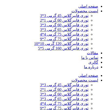
پرش
صفحه اصلی
به
لیست محصولات
محتوا
توری فایبرگلاس 45 گرمی 3*3
توری فایبرگلاس 60 گرمی 1*2
توری فایبرگلاس 60 گرمی 3*3
توری فایبرگلاس 65 گرمی 3*3
توری فایبرگلاس 75 گرمی 4*4
توری فایبرگلاس 75 گرمی 7*9
توری فایبرگلاس 120 گرمی 10*10
توری فایبرگلاس 160 گرمی 5*5
مقالات
تماس با ما
گالری
درباره ما
صفحه اصلی
لیست محصولات
توری فایبرگلاس 45 گرمی 3*3
توری فایبرگلاس 60 گرمی 1*2
توری فایبرگلاس 60 گرمی 3*3
توری فایبرگلاس 65 گرمی 3*3
توری فایبرگلاس 75 گرمی 4*4
توری فایبرگلاس 75 گرمی 7*9