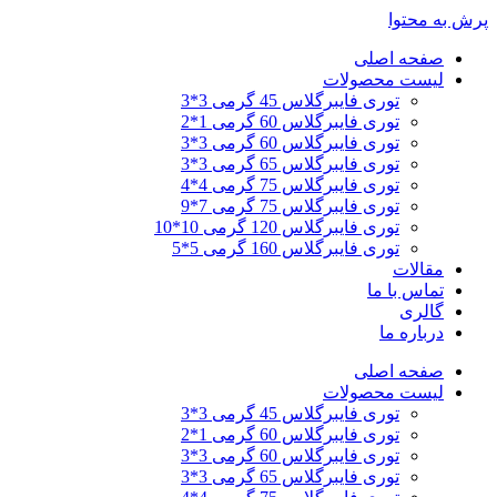
پرش به محتوا
صفحه اصلی
لیست محصولات
توری فایبرگلاس 45 گرمی 3*3
توری فایبرگلاس 60 گرمی 1*2
توری فایبرگلاس 60 گرمی 3*3
توری فایبرگلاس 65 گرمی 3*3
توری فایبرگلاس 75 گرمی 4*4
توری فایبرگلاس 75 گرمی 7*9
توری فایبرگلاس 120 گرمی 10*10
توری فایبرگلاس 160 گرمی 5*5
مقالات
تماس با ما
گالری
درباره ما
صفحه اصلی
لیست محصولات
توری فایبرگلاس 45 گرمی 3*3
توری فایبرگلاس 60 گرمی 1*2
توری فایبرگلاس 60 گرمی 3*3
توری فایبرگلاس 65 گرمی 3*3