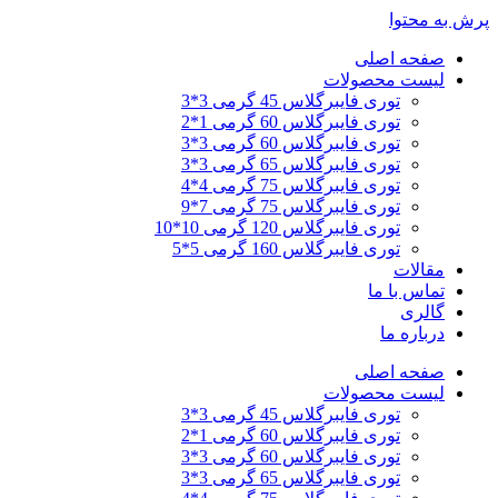
پرش به محتوا
صفحه اصلی
لیست محصولات
توری فایبرگلاس 45 گرمی 3*3
توری فایبرگلاس 60 گرمی 1*2
توری فایبرگلاس 60 گرمی 3*3
توری فایبرگلاس 65 گرمی 3*3
توری فایبرگلاس 75 گرمی 4*4
توری فایبرگلاس 75 گرمی 7*9
توری فایبرگلاس 120 گرمی 10*10
توری فایبرگلاس 160 گرمی 5*5
مقالات
تماس با ما
گالری
درباره ما
صفحه اصلی
لیست محصولات
توری فایبرگلاس 45 گرمی 3*3
توری فایبرگلاس 60 گرمی 1*2
توری فایبرگلاس 60 گرمی 3*3
توری فایبرگلاس 65 گرمی 3*3