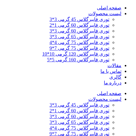
پرش
صفحه اصلی
به
لیست محصولات
محتوا
توری فایبرگلاس 45 گرمی 3*3
توری فایبرگلاس 60 گرمی 1*2
توری فایبرگلاس 60 گرمی 3*3
توری فایبرگلاس 65 گرمی 3*3
توری فایبرگلاس 75 گرمی 4*4
توری فایبرگلاس 75 گرمی 7*9
توری فایبرگلاس 120 گرمی 10*10
توری فایبرگلاس 160 گرمی 5*5
مقالات
تماس با ما
گالری
درباره ما
صفحه اصلی
لیست محصولات
توری فایبرگلاس 45 گرمی 3*3
توری فایبرگلاس 60 گرمی 1*2
توری فایبرگلاس 60 گرمی 3*3
توری فایبرگلاس 65 گرمی 3*3
توری فایبرگلاس 75 گرمی 4*4
توری فایبرگلاس 75 گرمی 7*9