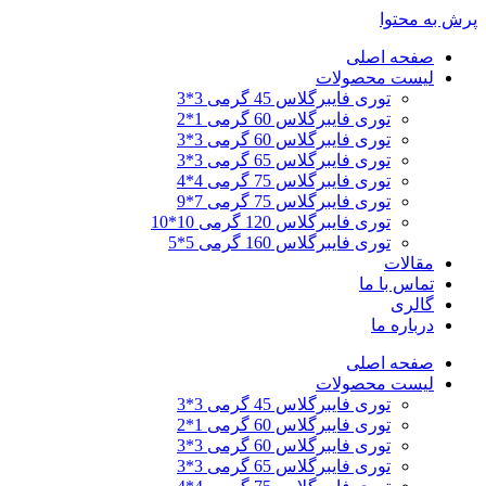
پرش به محتوا
صفحه اصلی
لیست محصولات
توری فایبرگلاس 45 گرمی 3*3
توری فایبرگلاس 60 گرمی 1*2
توری فایبرگلاس 60 گرمی 3*3
توری فایبرگلاس 65 گرمی 3*3
توری فایبرگلاس 75 گرمی 4*4
توری فایبرگلاس 75 گرمی 7*9
توری فایبرگلاس 120 گرمی 10*10
توری فایبرگلاس 160 گرمی 5*5
مقالات
تماس با ما
گالری
درباره ما
صفحه اصلی
لیست محصولات
توری فایبرگلاس 45 گرمی 3*3
توری فایبرگلاس 60 گرمی 1*2
توری فایبرگلاس 60 گرمی 3*3
توری فایبرگلاس 65 گرمی 3*3